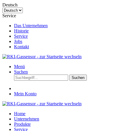
Deutsch
Service
Das Unternehmen
Historie
Service
Jobs
Kontakt
Menü
Suchen
Suchen
Mein Konto
Home
Unternehmen
Produkte
Service