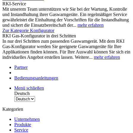
RKI-Service
Mit unserem Team unterstützen wir Sie bei der Wartung, Kontrolle
und Instandhaltung ihrer Gaswarngeräte. Ein regelmäßiger Service
gewährleistet die Einhaltung der Vorschriften für die Instandhaltung
und sichert die Einsatzbereitschaft der...
mehr erfahren
Zur Kategorie Konfigurator
RKI Gas-Konfigurator in drei Schritten
In nur drei Schritten zum passenden Gaswarngerät. Mit dem RKI
Gas-Konfigurator werden Sie geeignete Gaswarngeräte für Ihre
Applikationen finden können. Für Ihre Auswahl können Sie sich ein
individuelles Angebot erstellen lassen. Weitere...
mehr erfahren
Partner
Bedienungsanleitungen
Menü schließen
Deutsch
Kategorien
Unternehmen
Produkte
Service