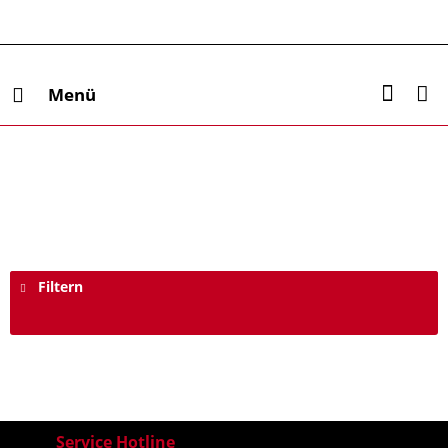
Menü
Filtern
Service Hotline