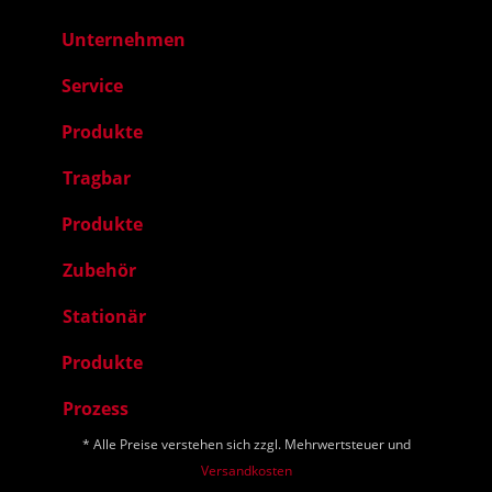
Unternehmen
Service
Produkte
Tragbar
Produkte
Zubehör
Stationär
Produkte
Prozess
* Alle Preise verstehen sich zzgl. Mehrwertsteuer und
Versandkosten