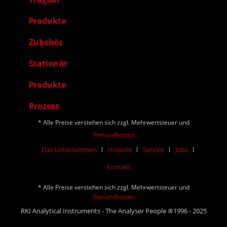
Produkte
Zubehör
Stationär
Produkte
Prozess
* Alle Preise verstehen sich zzgl. Mehrwertsteuer und
Versandkosten
Das Unternehmen
Historie
Service
Jobs
Kontakt
* Alle Preise verstehen sich zzgl. Mehrwertsteuer und
Versandkosten
RKI Analytical Instruments - The Analyser People ®1996 - 2025