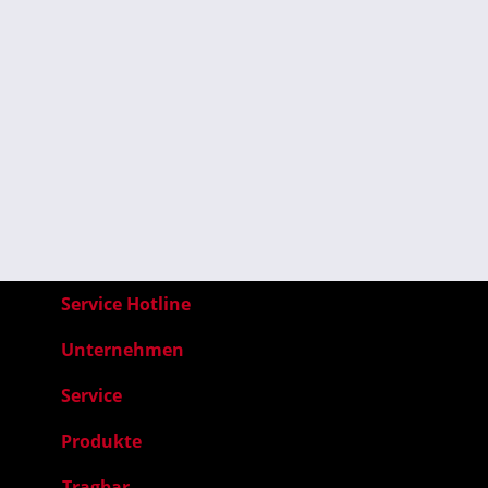
Service Hotline
Unternehmen
Service
Produkte
Tragbar