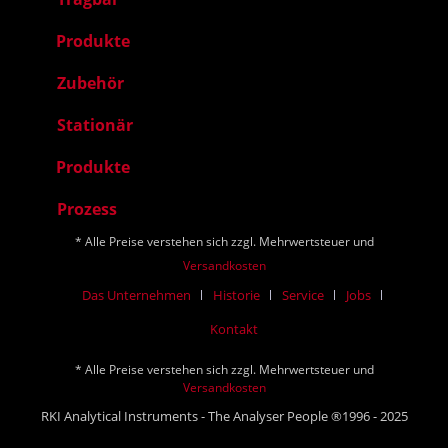
Produkte
Zubehör
Stationär
Produkte
Prozess
* Alle Preise verstehen sich zzgl. Mehrwertsteuer und
Versandkosten
Das Unternehmen
Historie
Service
Jobs
Kontakt
* Alle Preise verstehen sich zzgl. Mehrwertsteuer und
Versandkosten
RKI Analytical Instruments - The Analyser People ®1996 - 2025