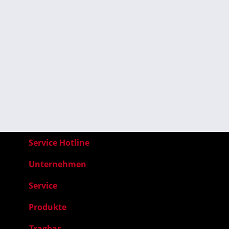
Service Hotline
Unternehmen
Service
Produkte
Tragbar