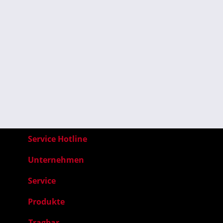
Service Hotline
Unternehmen
Service
Produkte
Tragbar