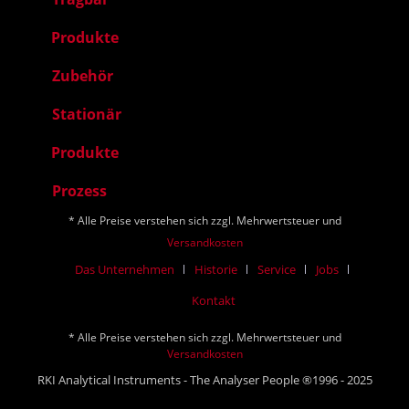
Produkte
Zubehör
Stationär
Produkte
Prozess
* Alle Preise verstehen sich zzgl. Mehrwertsteuer und
Versandkosten
Das Unternehmen
Historie
Service
Jobs
Kontakt
* Alle Preise verstehen sich zzgl. Mehrwertsteuer und
Versandkosten
RKI Analytical Instruments - The Analyser People ®1996 - 2025