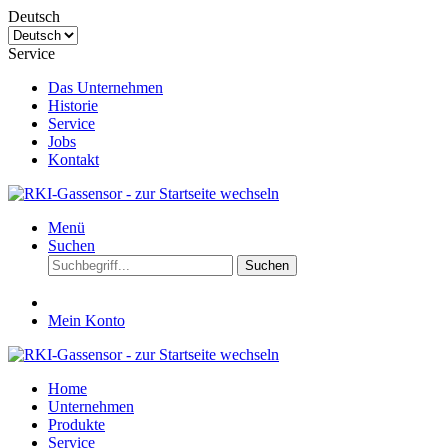
Deutsch
Service
Das Unternehmen
Historie
Service
Jobs
Kontakt
Menü
Suchen
Suchen
Mein Konto
Home
Unternehmen
Produkte
Service