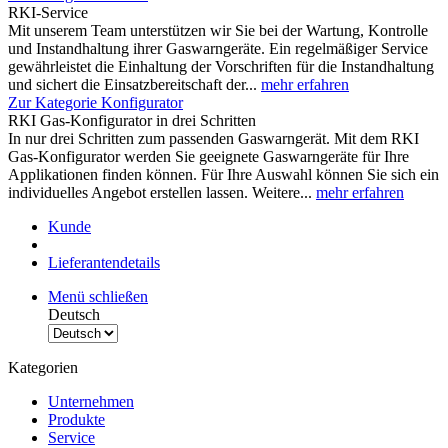
RKI-Service
Mit unserem Team unterstützen wir Sie bei der Wartung, Kontrolle
und Instandhaltung ihrer Gaswarngeräte. Ein regelmäßiger Service
gewährleistet die Einhaltung der Vorschriften für die Instandhaltung
und sichert die Einsatzbereitschaft der...
mehr erfahren
Zur Kategorie Konfigurator
RKI Gas-Konfigurator in drei Schritten
In nur drei Schritten zum passenden Gaswarngerät. Mit dem RKI
Gas-Konfigurator werden Sie geeignete Gaswarngeräte für Ihre
Applikationen finden können. Für Ihre Auswahl können Sie sich ein
individuelles Angebot erstellen lassen. Weitere...
mehr erfahren
Kunde
Lieferantendetails
Menü schließen
Deutsch
Kategorien
Unternehmen
Produkte
Service