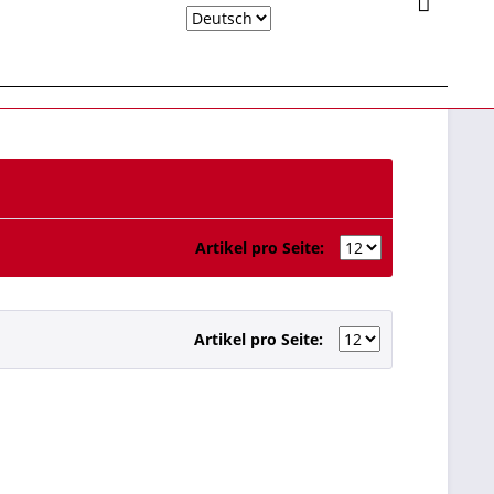
Deutsch
Artikel pro Seite:
Artikel pro Seite: