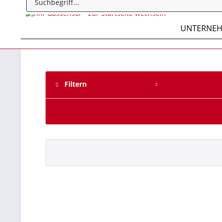
UNTERNE
Filtern