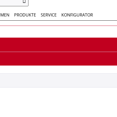
HMEN
PRODUKTE
SERVICE
KONFIGURATOR