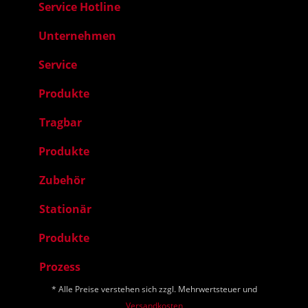
Service Hotline
Unternehmen
Service
Produkte
Tragbar
Produkte
Zubehör
Stationär
Produkte
Prozess
* Alle Preise verstehen sich zzgl. Mehrwertsteuer und
Versandkosten